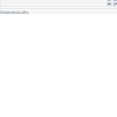
26
27
Полная версия сайта